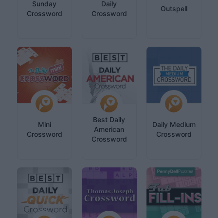
Sunday
Daily
Outspell
Crossword
Crossword
Best Daily
Mini
Daily Medium
American
Crossword
Crossword
Crossword