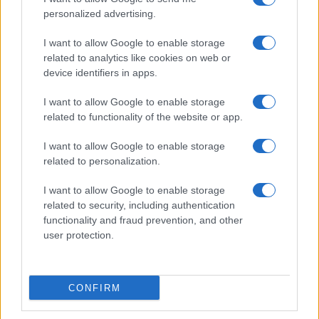
personalized advertising.
I want to allow Google to enable storage
related to analytics like cookies on web or
device identifiers in apps.
Publicité
Ad
I want to allow Google to enable storage
related to functionality of the website or app.
I want to allow Google to enable storage
related to personalization.
I want to allow Google to enable storage
related to security, including authentication
functionality and fraud prevention, and other
user protection.
CONFIRM