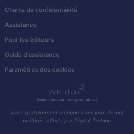
Charte de confidentialité
Assistance
Pour les éditeurs
Guide d'assistance
Paramètres des cookies
Games
y
ou can
f
eel good about
Jouez gratuitement en ligne à vos jeux de mot
préférés, offerts par Digital Turbine.