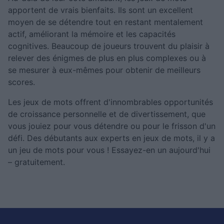
apportent de vrais bienfaits. Ils sont un excellent
moyen de se détendre tout en restant mentalement
actif, améliorant la mémoire et les capacités
cognitives. Beaucoup de joueurs trouvent du plaisir à
relever des énigmes de plus en plus complexes ou à
se mesurer à eux-mêmes pour obtenir de meilleurs
scores.
Les jeux de mots offrent d'innombrables opportunités
de croissance personnelle et de divertissement, que
vous jouiez pour vous détendre ou pour le frisson d'un
défi. Des débutants aux experts en jeux de mots, il y a
un jeu de mots pour vous ! Essayez-en un aujourd'hui
– gratuitement.