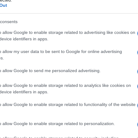
lected.
Out
consents
o allow Google to enable storage related to advertising like cookies on
evice identifiers in apps.
o allow my user data to be sent to Google for online advertising
s.
to allow Google to send me personalized advertising.
o allow Google to enable storage related to analytics like cookies on
evice identifiers in apps.
o allow Google to enable storage related to functionality of the website
o allow Google to enable storage related to personalization.